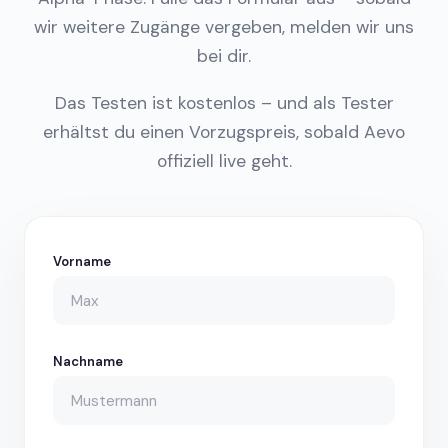
wir weitere Zugänge vergeben, melden wir uns
bei dir.
Das Testen ist kostenlos – und als Tester
erhältst du einen Vorzugspreis, sobald Aevo
offiziell live geht.
Vorname
Nachname