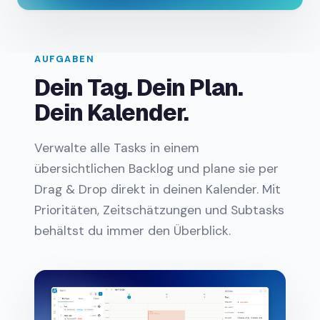
AUFGABEN
Dein Tag. Dein Plan.
Dein Kalender.
Verwalte alle Tasks in einem
übersichtlichen Backlog und plane sie per
Drag & Drop direkt in deinen Kalender. Mit
Prioritäten, Zeitschätzungen und Subtasks
behältst du immer den Überblick.