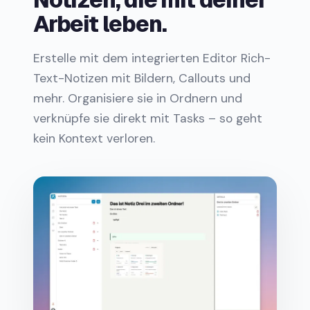
Arbeit leben.
Erstelle mit dem integrierten Editor Rich-
Text-Notizen mit Bildern, Callouts und
mehr. Organisiere sie in Ordnern und
verknüpfe sie direkt mit Tasks – so geht
kein Kontext verloren.