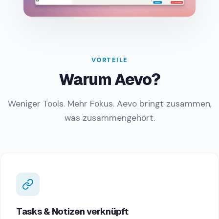
VORTEILE
Warum Aevo?
Weniger Tools. Mehr Fokus. Aevo bringt zusammen,
was zusammengehört.
Tasks & Notizen verknüpft