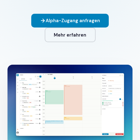
Alpha-Zugang anfragen
Mehr erfahren