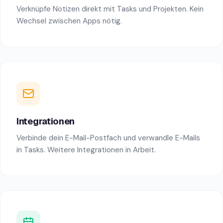
Verknüpfe Notizen direkt mit Tasks und Projekten. Kein
Wechsel zwischen Apps nötig.
Integrationen
Verbinde dein E-Mail-Postfach und verwandle E-Mails
in Tasks. Weitere Integrationen in Arbeit.