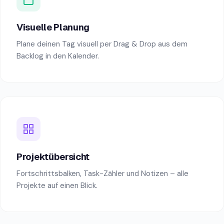
Visuelle Planung
Plane deinen Tag visuell per Drag & Drop aus dem
Backlog in den Kalender.
Projektübersicht
Fortschrittsbalken, Task-Zähler und Notizen – alle
Projekte auf einen Blick.