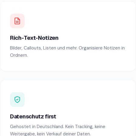
Rich-Text-Notizen
Bilder, Callouts, Listen und mehr. Organisiere Notizen in
Ordnern.
Datenschutz first
Gehostet in Deutschland. Kein Tracking, keine
Weitergabe, kein Verkauf deiner Daten.