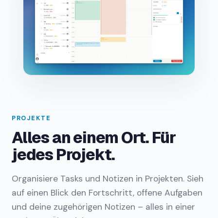
PROJEKTE
Alles an einem Ort. Für
jedes Projekt.
Organisiere Tasks und Notizen in Projekten. Sieh
auf einen Blick den Fortschritt, offene Aufgaben
und deine zugehörigen Notizen – alles in einer