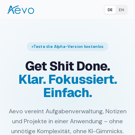
DE
EN
Teste die Alpha-Version kostenlos
Get Shit Done.
Klar. Fokussiert.
Einfach.
Aevo vereint Aufgabenverwaltung, Notizen
und Projekte in einer Anwendung – ohne
unnötige Komplexität, ohne KI-Gimmicks.