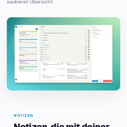
sauberen Übersicht.
NOTIZEN
Notizen, die mit deiner